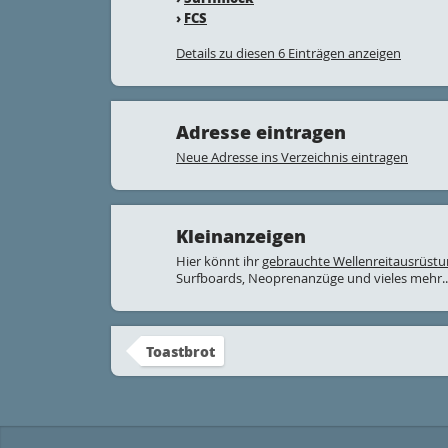
›
FCS
Details zu diesen 6 Einträgen anzeigen
Adresse eintragen
Neue Adresse ins Verzeichnis eintragen
Kleinanzeigen
Hier könnt ihr
gebrauchte Wellenreitausrüst
Surfboards, Neoprenanzüge und vieles mehr..
Toastbrot