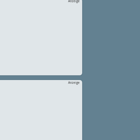
Anzeige
Anzeige