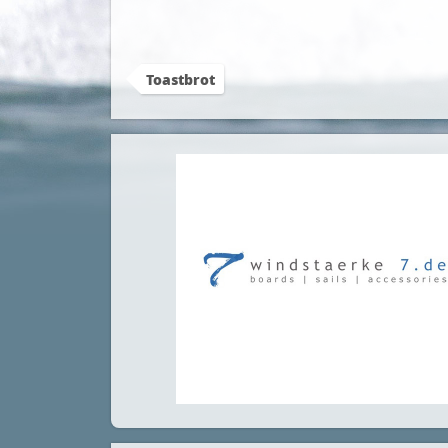
Toastbrot