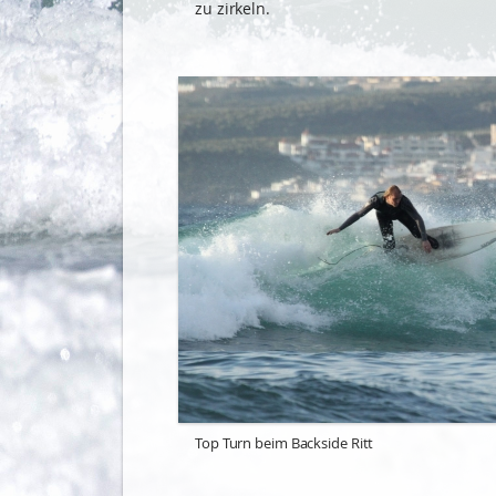
zu zirkeln.
Top Turn beim Backside Ritt