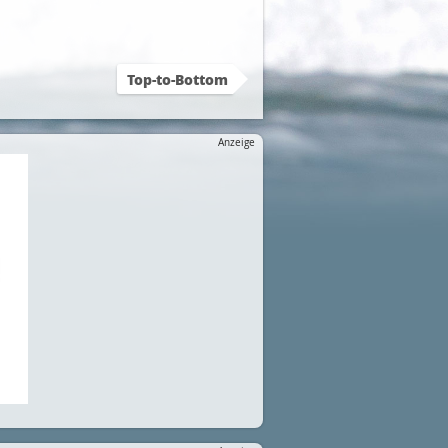
Top-to-Bottom
Anzeige