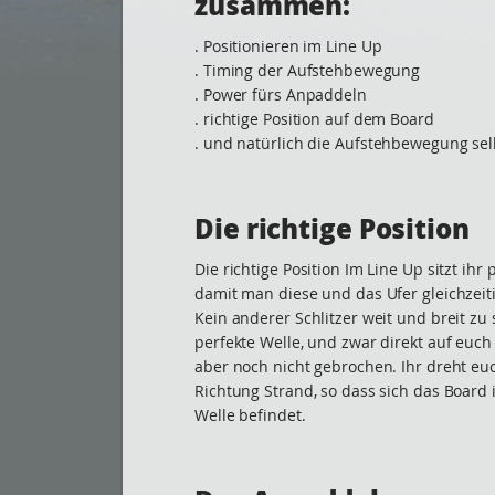
zusammen:
. Positionieren im Line Up
. Timing der Aufstehbewegung
. Power fürs Anpaddeln
. richtige Position auf dem Board
. und natürlich die Aufstehbewegung sel
Die richtige Position
Die richtige Position Im Line Up sitzt ihr 
damit man diese und das Ufer gleichzeit
Kein anderer Schlitzer weit und breit zu 
perfekte Welle, und zwar direkt auf euch z
aber noch nicht gebrochen. Ihr dreht eu
Richtung Strand, so dass sich das Board
Welle befindet.