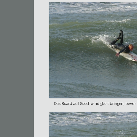
Das Board auf Geschwindigkeit bringen, bevor 