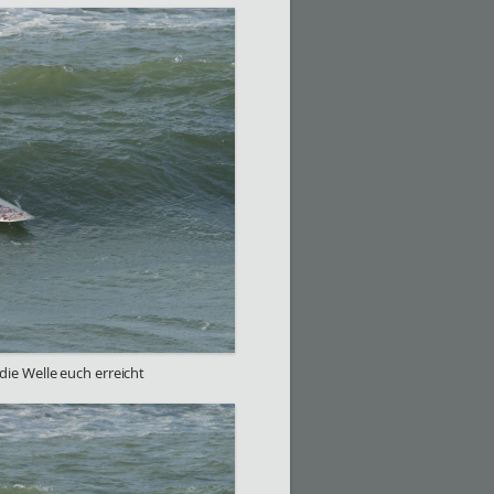
die Welle euch erreicht