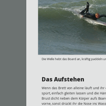
Die Welle hebt das Board an, kräftig paddeln 
Das Aufstehen
Wenn das Brett von alleine läuft und ih
spürt, einfach gleiten lassen und die H
Brust dicht neben dem Körper aufs Board
vorne, sonst drückt ihr die Nose ins Was