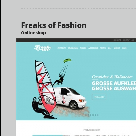
Freaks of Fashion
Onlineshop