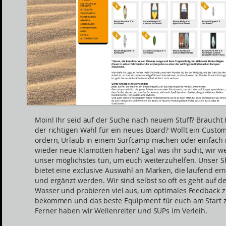
Moin! Ihr seid auf der Suche nach neuem Stuff? Braucht H
der richtigen Wahl für ein neues Board? Wollt ein Custo
ordern, Urlaub in einem Surfcamp machen oder einfach
wieder neue Klamotten haben? Egal was ihr sucht, wir w
unser möglichstes tun, um euch weiterzuhelfen. Unser 
bietet eine exclusive Auswahl an Marken, die laufend er
und ergänzt werden. Wir sind selbst so oft es geht auf 
Wasser und probieren viel aus, um optimales Feedback 
bekommen und das beste Equipment für euch am Start 
Ferner haben wir Wellenreiter und SUPs im Verleih.