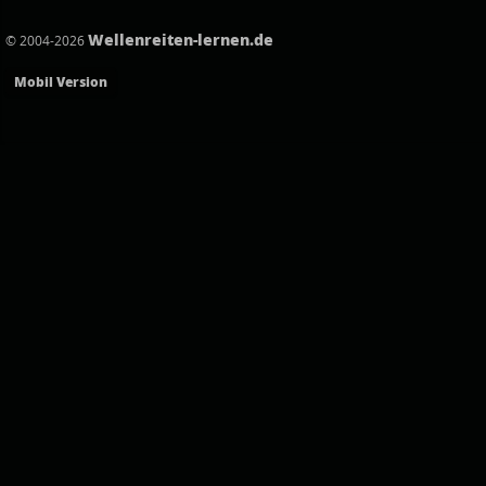
Wellenreiten-lernen.de
© 2004-2026
Mobil Version