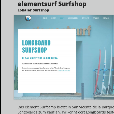
elementsurf Surfshop
Lokaler Surfshop
Das element Surfcamp bietet in San Vicente de la Barqu
Longboards zum Kauf an. Ihr könnt dort Longboards tes