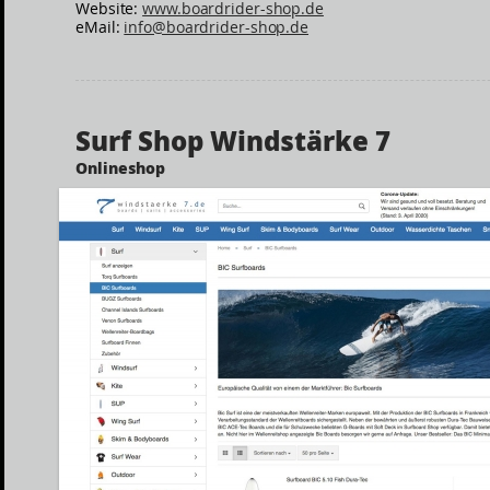
Website:
www.boardrider-shop.de
eMail:
info@boardrider-shop.de
Surf Shop Windstärke 7
Onlineshop