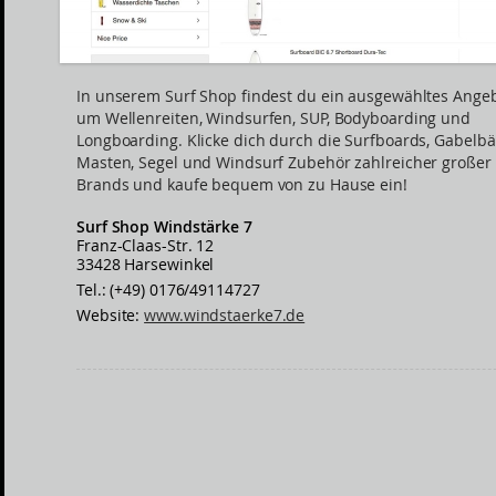
In unserem Surf Shop findest du ein ausgewähltes Ange
um Wellenreiten, Windsurfen, SUP, Bodyboarding und
Longboarding. Klicke dich durch die Surfboards, Gabelb
Masten, Segel und Windsurf Zubehör zahlreicher großer 
Brands und kaufe bequem von zu Hause ein!
Surf Shop Windstärke 7
Franz-Claas-Str. 12
33428 Harsewinkel
Tel.: (+49) 0176/49114727
Website:
www.windstaerke7.de