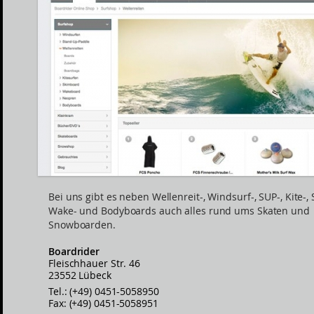
Bei uns gibt es neben Wellenreit-, Windsurf-, SUP-, Kite-, 
Wake- und Bodyboards auch alles rund ums Skaten und
Snowboarden.
Boardrider
Fleischhauer Str. 46
23552 Lübeck
Tel.: (+49) 0451-5058950
Fax: (+49) 0451-5058951