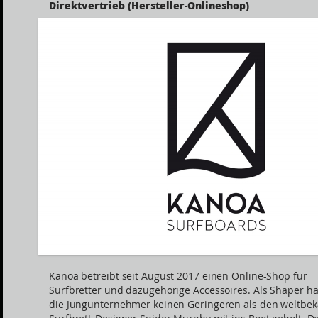
Direktvertrieb (Hersteller-Onlineshop)
Kanoa betreibt seit August 2017 einen Online-Shop für
Surfbretter und dazugehörige Accessoires. Als Shaper h
die Jungunternehmer keinen Geringeren als den weltbe