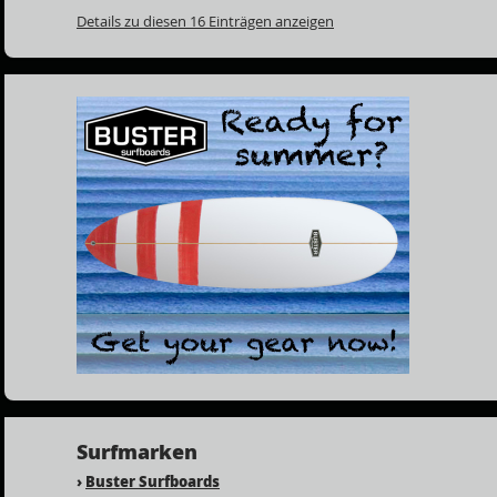
Details zu diesen 16 Einträgen anzeigen
Surfmarken
›
Buster Surfboards