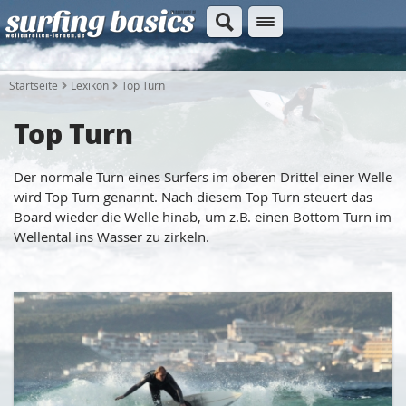
Startseite
Lexikon
Top Turn
Top Turn
Der normale Turn eines Surfers im oberen Drittel einer Welle
wird Top Turn genannt. Nach diesem Top Turn steuert das
Board wieder die Welle hinab, um z.B. einen Bottom Turn im
Wellental ins Wasser zu zirkeln.