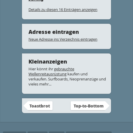
Details zu diesen 16 Einträgen anzeigen
Adresse eintragen
Neue Adresse ins Verzeichnis eintragen
Kleinanzeigen
Hier könnt ihr
gebrauchte
Wellenreitausrüstung
kaufen und
verkaufen. Surfboards, Neoprenanzüge und
vieles mehr...
Toastbrot
Top-to-Bottom