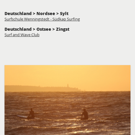
Deutschland > Nordsee > Sylt
Surfschule Wenningstedt - Südkap Surfing
Deutschland > Ostsee > Zingst
Surf and Wave Club