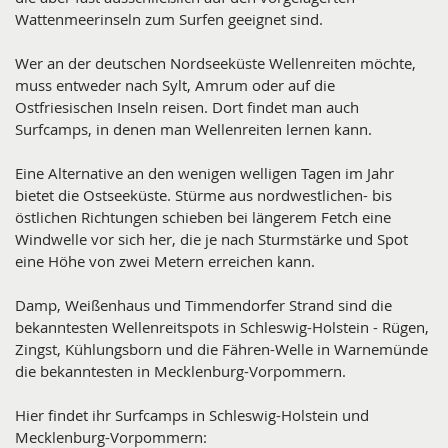
Wattenmeerinseln zum Surfen geeignet sind.
Wer an der deutschen Nordseeküste Wellenreiten möchte,
muss entweder nach Sylt, Amrum oder auf die
Ostfriesischen Inseln reisen. Dort findet man auch
Surfcamps, in denen man Wellenreiten lernen kann.
Eine Alternative an den wenigen welligen Tagen im Jahr
bietet die Ostseeküste. Stürme aus nordwestlichen- bis
östlichen Richtungen schieben bei längerem Fetch eine
Windwelle vor sich her, die je nach Sturmstärke und Spot
eine Höhe von zwei Metern erreichen kann.
Damp, Weißenhaus und Timmendorfer Strand sind die
bekanntesten Wellenreitspots in Schleswig-Holstein - Rügen,
Zingst, Kühlungsborn und die Fähren-Welle in Warnemünde
die bekanntesten in Mecklenburg-Vorpommern.
Hier findet ihr Surfcamps in Schleswig-Holstein und
Mecklenburg-Vorpommern: