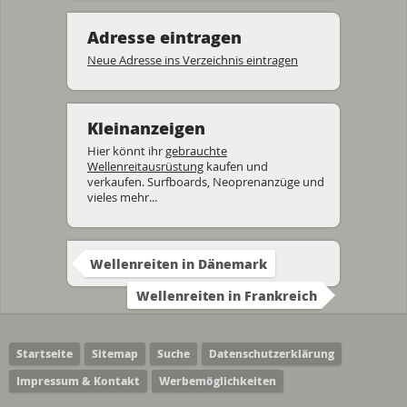
Adresse eintragen
Neue Adresse ins Verzeichnis eintragen
Kleinanzeigen
Hier könnt ihr
gebrauchte
Wellenreitausrüstung
kaufen und
verkaufen. Surfboards, Neoprenanzüge und
vieles mehr...
Wellenreiten in Dänemark
Wellenreiten in Frankreich
Startseite
Sitemap
Suche
Datenschutzerklärung
Impressum & Kontakt
Werbemöglichkeiten