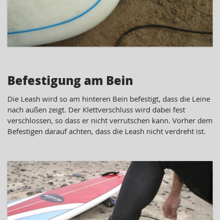
Befestigung am Bein
Die Leash wird so am hinteren Bein befestigt, dass die Leine
nach außen zeigt. Der Klettverschluss wird dabei fest
verschlossen, so dass er nicht verrutschen kann. Vorher dem
Befestigen darauf achten, dass die Leash nicht verdreht ist.