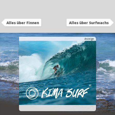
Alles über Finnen
Alles über Surfwachs
Anzeige