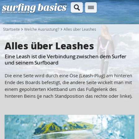
Startseite
Welche Ausrüstung?
Alles über Leashes
Alles über Leashes
Eine Leash ist die Verbindung zwischen dem Surfer
und seinem Surfboard
Die eine Seite wird durch eine Öse (Leash-Plug) am hinteren
Ende des Boards befestigt, die andere Seite wickelt man mit
einem gepolsterten Klettband um das Fußgelenk des
hinteren Beins (je nach Standposition das rechte oder linke).