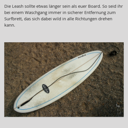
Die Leash sollte etwas länger sein als euer Board. So seid ihr
bei einem Waschgang immer in sicherer Entfernung zum
Surfbrett, das sich dabei wild in alle Richtungen drehen
kann.