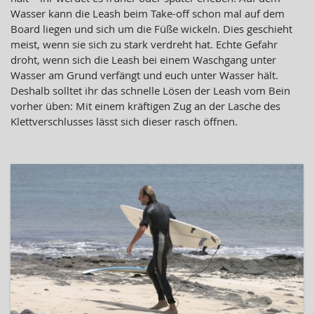
Wasser kann die Leash beim Take-off schon mal auf dem
Board liegen und sich um die Füße wickeln. Dies geschieht
meist, wenn sie sich zu stark verdreht hat. Echte Gefahr
droht, wenn sich die Leash bei einem Waschgang unter
Wasser am Grund verfängt und euch unter Wasser hält.
Deshalb solltet ihr das schnelle Lösen der Leash vom Bein
vorher üben: Mit einem kräftigen Zug an der Lasche des
Klettverschlusses lässt sich dieser rasch öffnen.