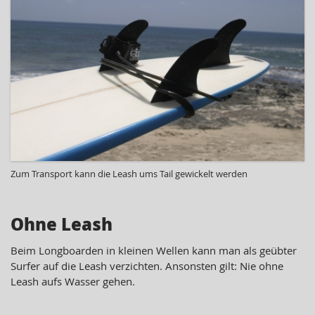
Zum Transport kann die Leash ums Tail gewickelt werden
Ohne Leash
Beim Longboarden in kleinen Wellen kann man als geübter
Surfer auf die Leash verzichten. Ansonsten gilt: Nie ohne
Leash aufs Wasser gehen.