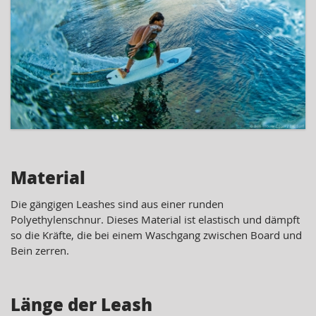
Material
Die gängigen Leashes sind aus einer runden
Polyethylenschnur. Dieses Material ist elastisch und dämpft
so die Kräfte, die bei einem Waschgang zwischen Board und
Bein zerren.
Länge der Leash