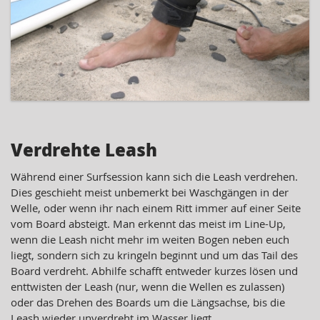
Verdrehte Leash
Während einer Surfsession kann sich die Leash verdrehen.
Dies geschieht meist unbemerkt bei Waschgängen in der
Welle, oder wenn ihr nach einem Ritt immer auf einer Seite
vom Board absteigt. Man erkennt das meist im Line-Up,
wenn die Leash nicht mehr im weiten Bogen neben euch
liegt, sondern sich zu kringeln beginnt und um das Tail des
Board verdreht. Abhilfe schafft entweder kurzes lösen und
enttwisten der Leash (nur, wenn die Wellen es zulassen)
oder das Drehen des Boards um die Längsachse, bis die
Leash wieder unverdreht im Wasser liegt.