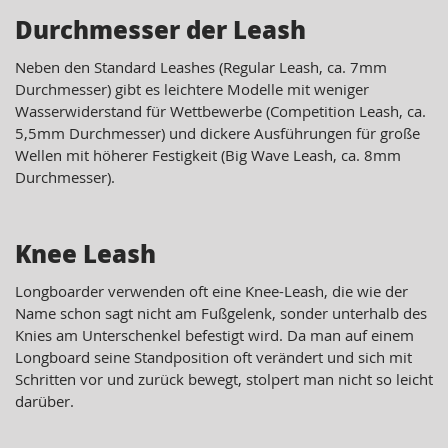
Durchmesser der Leash
Neben den Standard Leashes (Regular Leash, ca. 7mm
Durchmesser) gibt es leichtere Modelle mit weniger
Wasserwiderstand für Wettbewerbe (Competition Leash, ca.
5,5mm Durchmesser) und dickere Ausführungen für große
Wellen mit höherer Festigkeit (Big Wave Leash, ca. 8mm
Durchmesser).
Knee Leash
Longboarder verwenden oft eine Knee-Leash, die wie der
Name schon sagt nicht am Fußgelenk, sonder unterhalb des
Knies am Unterschenkel befestigt wird. Da man auf einem
Longboard seine Standposition oft verändert und sich mit
Schritten vor und zurück bewegt, stolpert man nicht so leicht
darüber.