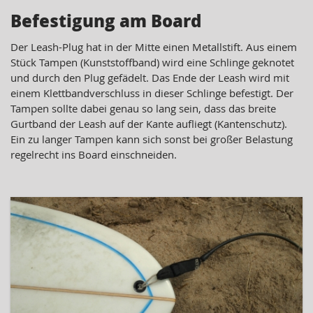
Befestigung am Board
Der Leash-Plug hat in der Mitte einen Metallstift. Aus einem
Stück Tampen (Kunststoffband) wird eine Schlinge geknotet
und durch den Plug gefädelt. Das Ende der Leash wird mit
einem Klettbandverschluss in dieser Schlinge befestigt. Der
Tampen sollte dabei genau so lang sein, dass das breite
Gurtband der Leash auf der Kante aufliegt (Kantenschutz).
Ein zu langer Tampen kann sich sonst bei großer Belastung
regelrecht ins Board einschneiden.