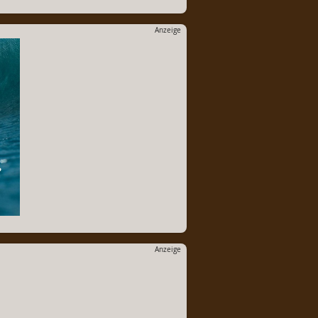
Anzeige
Anzeige