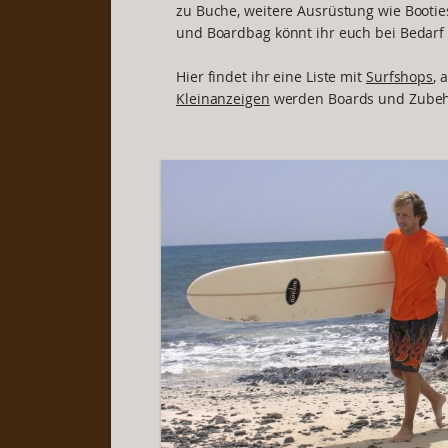
zu Buche, weitere Ausrüstung wie Booties
und Boardbag könnt ihr euch bei Bedarf
Hier findet ihr eine Liste mit
Surfshops
, 
Kleinanzeigen
werden Boards und Zubeh