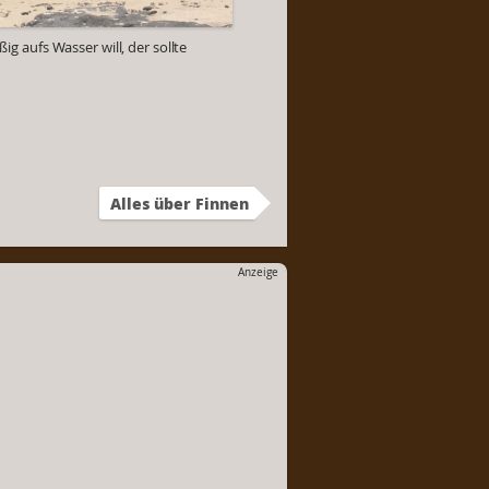
g aufs Wasser will, der sollte
Alles über Finnen
Anzeige