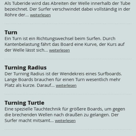
Als Tuberide wird das Abreiten der Welle innerhalb der Tube
bezeichnet. Der Surfer verschwindet dabei vollständig in der
Röhre der...
weiterlesen
Turn
Ein Turn ist ein Richtungswechsel beim Surfen. Durch
Kantenbelastung fährt das Board eine Kurve, der Kurs auf
der Welle lässt sich...
weiterlesen
Turning Radius
Der Turning Radius ist der Wendekreis eines Surfboards.
Lange Boards brauchen für einen Turn wesentlich mehr
Platz als kurze. Darauf...
weiterlesen
Turning Turtle
Eine spezielle Tauchtechnik für größere Boards, um gegen
die brechenden Wellen nach draußen zu gelangen. Der
Surfer macht mitsamt...
weiterlesen