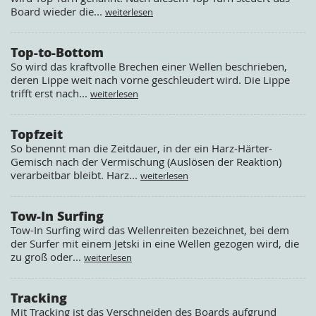
Board wieder die...
weiterlesen
Top-to-Bottom
So wird das kraftvolle Brechen einer Wellen beschrieben,
deren Lippe weit nach vorne geschleudert wird. Die Lippe
trifft erst nach...
weiterlesen
Topfzeit
So benennt man die Zeitdauer, in der ein Harz-Härter-
Gemisch nach der Vermischung (Auslösen der Reaktion)
verarbeitbar bleibt. Harz...
weiterlesen
Tow-In Surfing
Tow-In Surfing wird das Wellenreiten bezeichnet, bei dem
der Surfer mit einem Jetski in eine Wellen gezogen wird, die
zu groß oder...
weiterlesen
Tracking
Mit Tracking ist das Verschneiden des Boards aufgrund