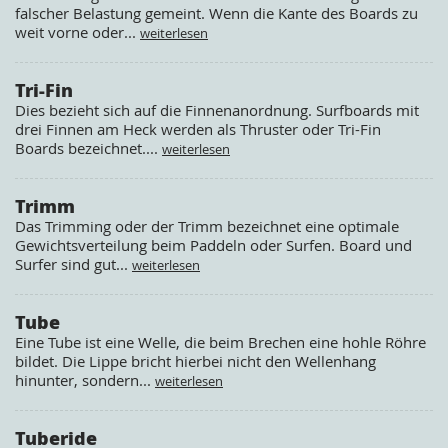
falscher Belastung gemeint. Wenn die Kante des Boards zu
weit vorne oder...
weiterlesen
Tri-Fin
Dies bezieht sich auf die Finnenanordnung. Surfboards mit
drei Finnen am Heck werden als Thruster oder Tri-Fin
Boards bezeichnet....
weiterlesen
Trimm
Das Trimming oder der Trimm bezeichnet eine optimale
Gewichtsverteilung beim Paddeln oder Surfen. Board und
Surfer sind gut...
weiterlesen
Tube
Eine Tube ist eine Welle, die beim Brechen eine hohle Röhre
bildet. Die Lippe bricht hierbei nicht den Wellenhang
hinunter, sondern...
weiterlesen
Tuberide