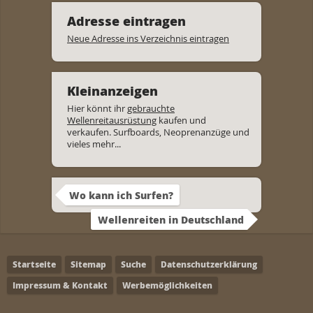
Adresse eintragen
Neue Adresse ins Verzeichnis eintragen
Kleinanzeigen
Hier könnt ihr
gebrauchte
Wellenreitausrüstung
kaufen und
verkaufen. Surfboards, Neoprenanzüge und
vieles mehr...
Wo kann ich Surfen?
Wellenreiten in Deutschland
Startseite
Sitemap
Suche
Datenschutzerklärung
Impressum & Kontakt
Werbemöglichkeiten