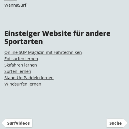
WannaSurf
Einsteiger Website für andere
Sportarten
Online SUP Magazin mit Fahrtechniken
Foilsurfen lernen
Skifahren lernen
Surfen lernen
Stand Up Paddeln lernen
Windsurfen lernen
Surfvideos
Suche