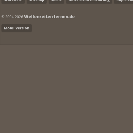
Wellenreiten-lernen.de
© 2004-2026
Mobil Version