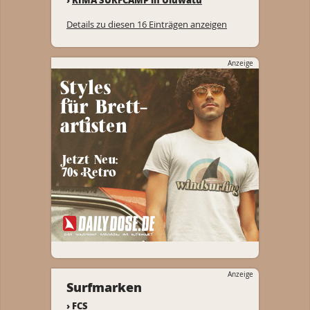
Details zu diesen 16 Einträgen anzeigen
Anzeige
Anzeige
Surfmarken
›
FCS