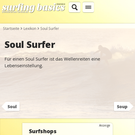
Startseite
Lexikon
Soul Surfer
Soul Surfer
Für einen Soul Surfer ist das Wellenreiten eine
Lebenseinstellung.
Soul
Soup
Anzeige
Surfshops