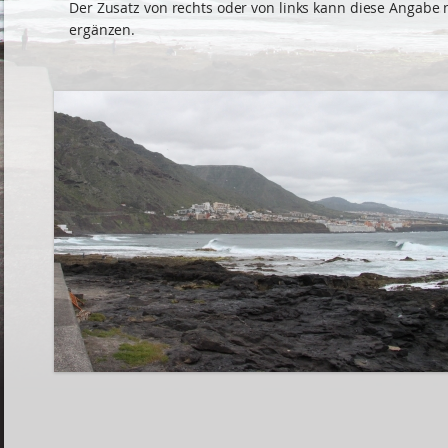
Der Zusatz von rechts oder von links kann diese Angabe
ergänzen.