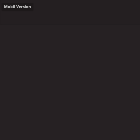
Mobil Version