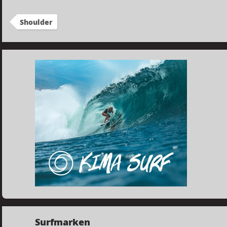
Shoulder
Surfmarken