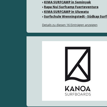
›
KIMA SURFCAMP in Seminyak
›
Rapa Nui Surfcamp Fuerteventura
›
KIMA SURFCAMP in Uluwatu
›
Surfschule Wenningstedt - Südkap Surf
Details zu diesen 16 Einträgen anzeigen