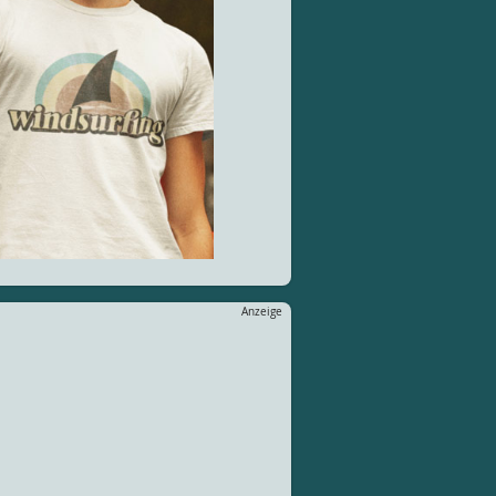
Anzeige