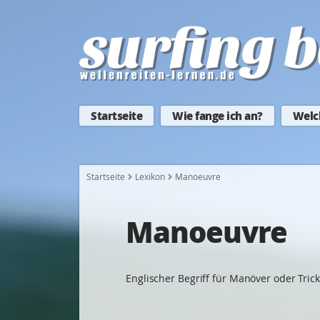
Startseite
Wie fange ich an?
Welc
Startseite
Lexikon
Manoeuvre
Manoeuvre
Englischer Begriff für Manöver oder Trick