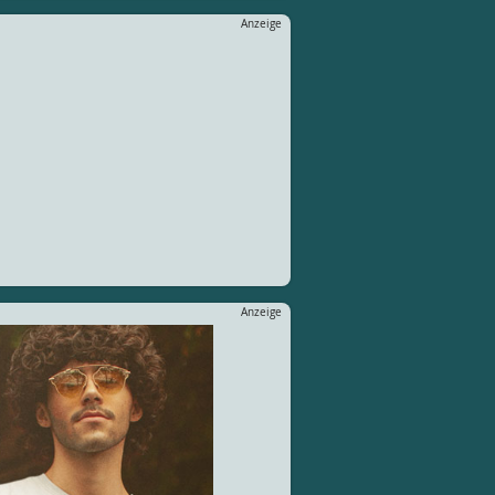
Anzeige
Anzeige