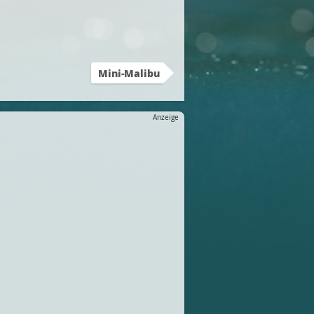
Mini-Malibu
Anzeige