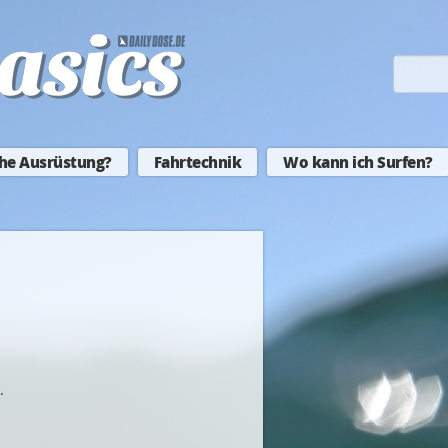
he Ausrüstung?
Fahrtechnik
Wo kann ich Surfen?
.