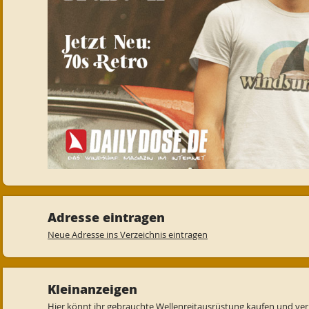
Adresse eintragen
Neue Adresse ins Verzeichnis eintragen
Kleinanzeigen
Hier könnt ihr
gebrauchte Wellenreitausrüstung
kaufen und ver