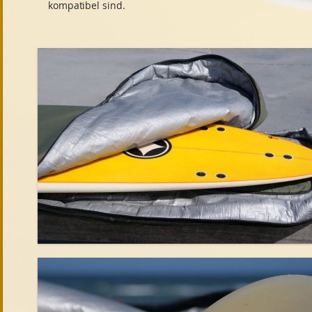
kompatibel sind.