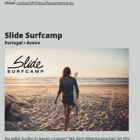
eMail:
contact@thesurfexperience.eu
Slide Surfcamp
Portugal > Aveiro
Du willst Surfen in leeren Lineups? Mit dem Meeresrauschen im Ohr