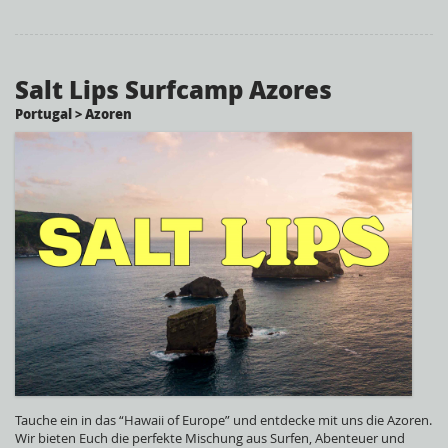
Salt Lips Surfcamp Azores
Portugal > Azoren
Tauche ein in das “Hawaii of Europe” und entdecke mit uns die Azoren.
Wir bieten Euch die perfekte Mischung aus Surfen, Abenteuer und