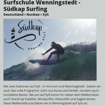
Surfschule Wenningstedt -
Südkap Surfing
Deutschland > Nordsee > Sylt
Mit zwei Stationen auf Sylt - in Hörnum und Wenningstedt - bieten wir
euch das volle Programm: nicht nur Kurse und Verleih, sondern auch
komplette Reisen. Bei uns auf Sylt könnt ihr neben dem Wellenreiten
auch Stand-Up Paddeln, Windsurfen, Kitesurfen und Segeln lernen.
Diese Wellenreitkurse bieten wir in Wenningstedt auf Sylt an: