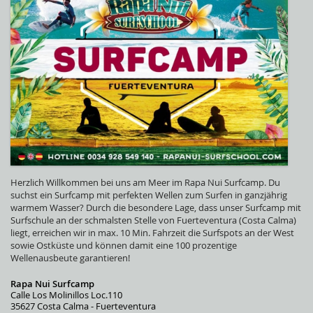
Herzlich Willkommen bei uns am Meer im Rapa Nui Surfcamp. Du
suchst ein Surfcamp mit perfekten Wellen zum Surfen in ganzjährig
warmem Wasser? Durch die besondere Lage, dass unser Surfcamp mit
Surfschule an der schmalsten Stelle von Fuerteventura (Costa Calma)
liegt, erreichen wir in max. 10 Min. Fahrzeit die Surfspots an der West
sowie Ostküste und können damit eine 100 prozentige
Wellenausbeute garantieren!
Rapa Nui Surfcamp
Calle Los Molinillos Loc.110
35627 Costa Calma - Fuerteventura