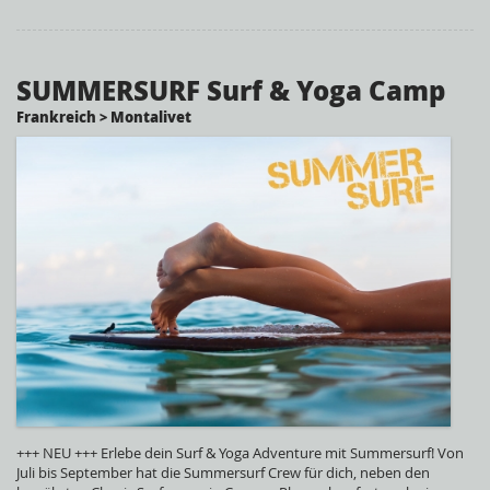
SUMMERSURF Surf & Yoga Camp
Frankreich > Montalivet
+++ NEU +++ Erlebe dein Surf & Yoga Adventure mit Summersurf! Von
Juli bis September hat die Summersurf Crew für dich, neben den