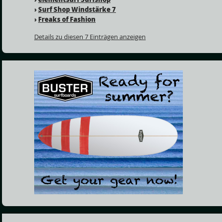
›
Surf Shop Windstärke 7
›
Freaks of Fashion
Details zu diesen 7 Einträgen anzeigen